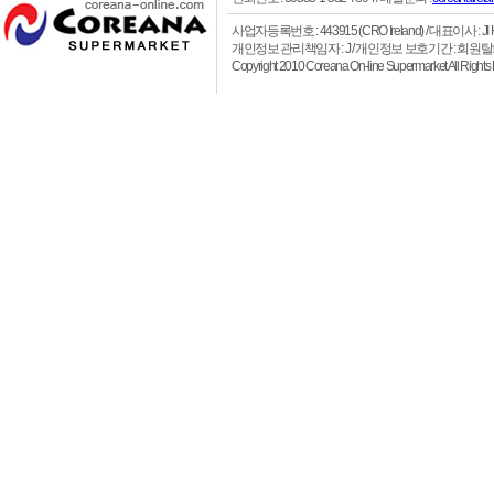
사업자등록번호 : 443915 (CRO Ireland)
/ 대표이사 : JI HO 
개인정보 관리책임자 : J / 개인정보 보호기간 : 회원
Copyright 2010 Coreana On-line Supermarket All 