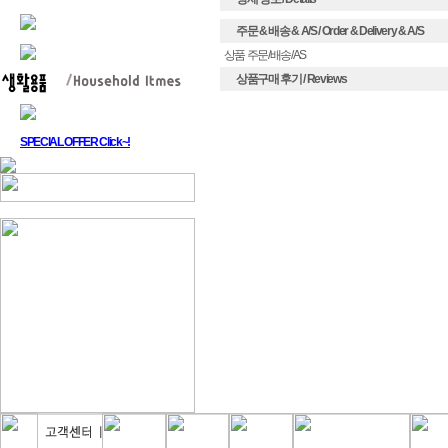
주문 & 배송 & A/S / Order & Delivery & A/S
상품 주문/배송/AS
상품구매 후기 / Reviews
SPECIAL OFFER Click~!